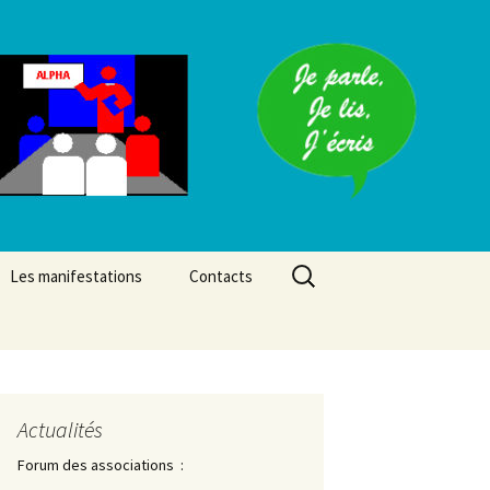
Rechercher :
Les manifestations
Contacts
Actualités
Forum des associations :