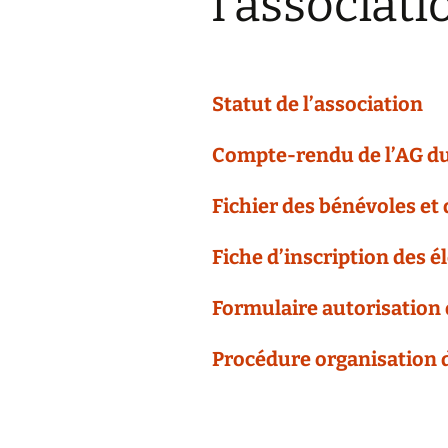
l’associati
Statut de l’association
Compte-rendu de l’AG d
Fichier des bénévoles et 
Fiche d’inscription des é
Formulaire autorisation d
Procédure organisation 