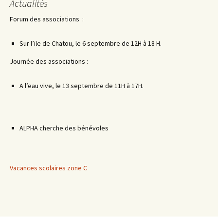
Actualités
Forum des associations :
Sur l’ile de Chatou, le 6 septembre de 12H à 18 H.
Journée des associations :
A l’eau vive, le 13 septembre de 11H à 17H.
ALPHA cherche des bénévoles
Vacances scolaires zone C