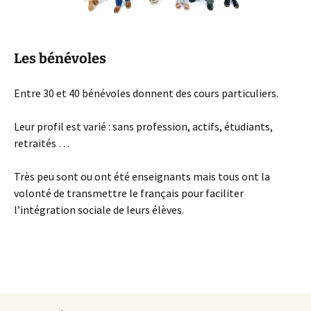
Les bénévoles
Entre 30 et 40 bénévoles donnent des cours particuliers.
Leur profil est varié : sans profession, actifs, étudiants,
retraités …
Très peu sont ou ont été enseignants mais tous ont la
volonté de transmettre le français pour faciliter
l’intégration sociale de leurs élèves.