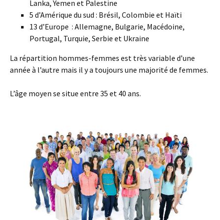
Lanka, Yemen et Palestine
5 d’Amérique du sud : Brésil, Colombie et Haïti
13 d’Europe : Allemagne, Bulgarie, Macédoine,
Portugal, Turquie, Serbie et Ukraine
La répartition hommes-femmes est très variable d’une
année à l’autre mais il y a toujours une majorité de femmes.
L’âge moyen se situe entre 35 et 40 ans.